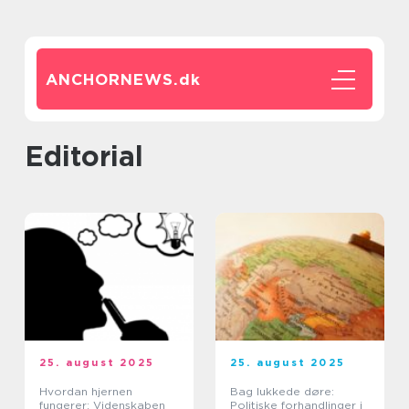
ANCHORNEWS.
dk
editorial
25. august 2025
25. august 2025
Hvordan hjernen
Bag lukkede døre:
fungerer: Videnskaben
Politiske forhandlinger i