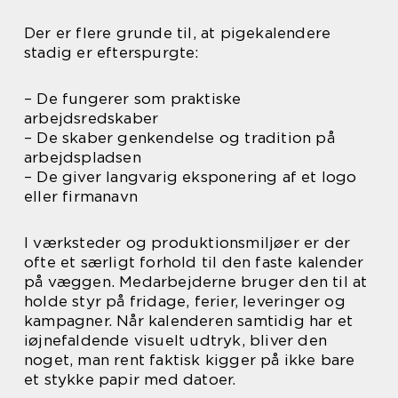
Der er flere grunde til, at pigekalendere
stadig er efterspurgte:
– De fungerer som praktiske
arbejdsredskaber
– De skaber genkendelse og tradition på
arbejdspladsen
– De giver langvarig eksponering af et logo
eller firmanavn
I værksteder og produktionsmiljøer er der
ofte et særligt forhold til den faste kalender
på væggen. Medarbejderne bruger den til at
holde styr på fridage, ferier, leveringer og
kampagner. Når kalenderen samtidig har et
iøjnefaldende visuelt udtryk, bliver den
noget, man rent faktisk kigger på ikke bare
et stykke papir med datoer.