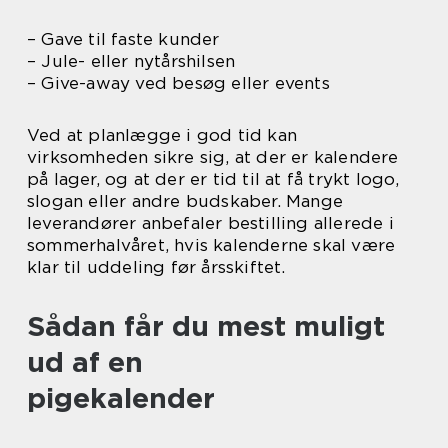
– Gave til faste kunder
– Jule- eller nytårshilsen
– Give-away ved besøg eller events
Ved at planlægge i god tid kan
virksomheden sikre sig, at der er kalendere
på lager, og at der er tid til at få trykt logo,
slogan eller andre budskaber. Mange
leverandører anbefaler bestilling allerede i
sommerhalvåret, hvis kalenderne skal være
klar til uddeling før årsskiftet.
Sådan får du mest muligt
ud af en
pigekalender