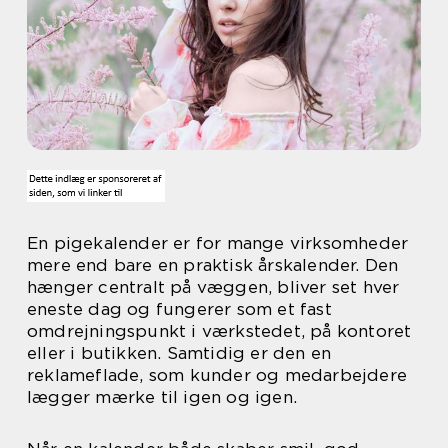
En pigekalender er for mange virksomheder
mere end bare en praktisk årskalender. Den
hænger centralt på væggen, bliver set hver
eneste dag og fungerer som et fast
omdrejningspunkt i værkstedet, på kontoret
eller i butikken. Samtidig er den en
reklameflade, som kunder og medarbejdere
lægger mærke til igen og igen.