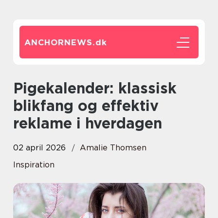
ANCHORNEWS.
dk
Pigekalender: klassisk
blikfang og effektiv
reklame i hverdagen
02 april 2026
Amalie Thomsen
Inspiration