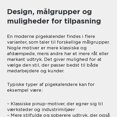
Design, målgrupper og
muligheder for tilpasning
En moderne pigekalender findes i flere
varianter, som taler til forskellige målgrupper.
Nogle motiver er mere klassiske og
afdæmpede, mens andre har et mere råt eller
markant udtryk. Det giver mulighed for at
vælge den stil, der passer bedst til både
medarbejdere og kunder.
Typiske typer af pigekalendere kan for
eksempel være:
– Klassiske pinup-motiver, der egner sig til
værksteder og industrimiljøer
– Mere stilfulde og soberere udtryk, der også