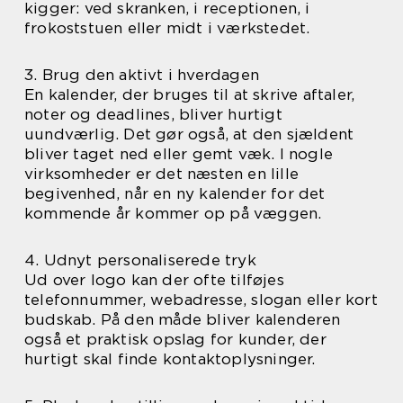
kigger: ved skranken, i receptionen, i
frokoststuen eller midt i værkstedet.
3. Brug den aktivt i hverdagen
En kalender, der bruges til at skrive aftaler,
noter og deadlines, bliver hurtigt
uundværlig. Det gør også, at den sjældent
bliver taget ned eller gemt væk. I nogle
virksomheder er det næsten en lille
begivenhed, når en ny kalender for det
kommende år kommer op på væggen.
4. Udnyt personaliserede tryk
Ud over logo kan der ofte tilføjes
telefonnummer, webadresse, slogan eller kort
budskab. På den måde bliver kalenderen
også et praktisk opslag for kunder, der
hurtigt skal finde kontaktoplysninger.