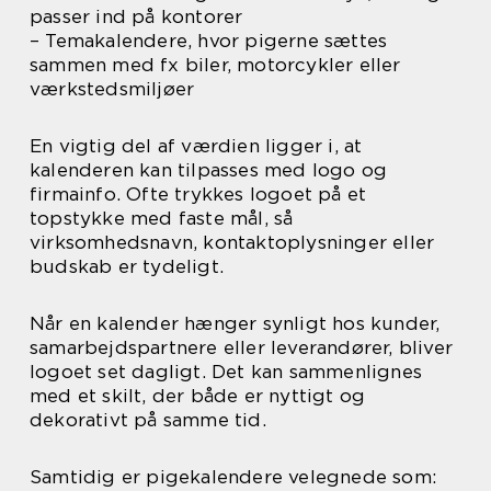
passer ind på kontorer
– Temakalendere, hvor pigerne sættes
sammen med fx biler, motorcykler eller
værkstedsmiljøer
En vigtig del af værdien ligger i, at
kalenderen kan tilpasses med logo og
firmainfo. Ofte trykkes logoet på et
topstykke med faste mål, så
virksomhedsnavn, kontaktoplysninger eller
budskab er tydeligt.
Når en kalender hænger synligt hos kunder,
samarbejdspartnere eller leverandører, bliver
logoet set dagligt. Det kan sammenlignes
med et skilt, der både er nyttigt og
dekorativt på samme tid.
Samtidig er pigekalendere velegnede som: