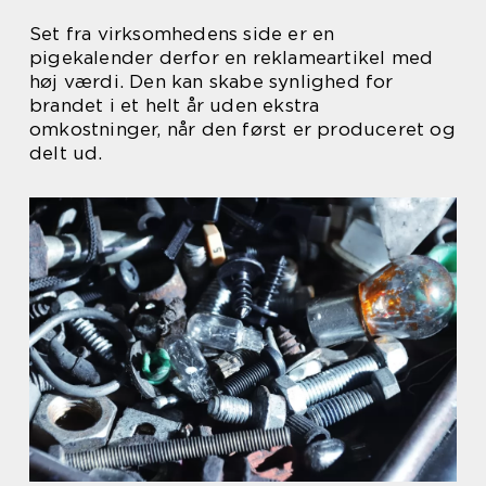
Set fra virksomhedens side er en
pigekalender derfor en reklameartikel med
høj værdi. Den kan skabe synlighed for
brandet i et helt år uden ekstra
omkostninger, når den først er produceret og
delt ud.