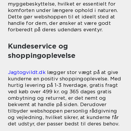
myggebeskyttelse, hvilket er essentielt for
komforten under længere ophold i naturen.
Dette gør webshoppen til et ideelt sted at
handle for dem, der ønsker at være godt
forberedt på deres udendørs eventyr.
Kundeservice og
shoppingoplevelse
Jagtogvildt.dk
lægger stor vægt på at give
kunderne en positiv shoppingoplevelse. Med
hurtig levering på 1-3 hverdage, gratis fragt
ved køb over 499 kr. og 365 dages gratis
ombytning og returret, er det nemt og
bekvemt at handle på siden. Derudover
tilbyder webshoppen personlig rådgivning
og vejledning, hvilket sikrer, at kunderne får
det udstyr, der passer bedst til deres behov.