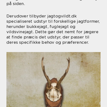
på siden.
Derudover tilbyder jagtogvildt.dk
specialiseret udstyr til forskellige jagtformer,
herunder bukkejagt, fuglejagt og
vildsvinejagt. Dette gør det nemt for jægere
at finde præcis det udstyr, der passer til
deres specifikke behov og præferencer.