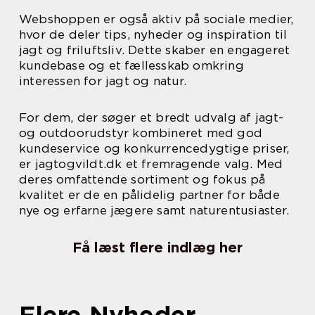
Webshoppen er også aktiv på sociale medier,
hvor de deler tips, nyheder og inspiration til
jagt og friluftsliv. Dette skaber en engageret
kundebase og et fællesskab omkring
interessen for jagt og natur.
For dem, der søger et bredt udvalg af jagt-
og outdoorudstyr kombineret med god
kundeservice og konkurrencedygtige priser,
er jagtogvildt.dk et fremragende valg. Med
deres omfattende sortiment og fokus på
kvalitet er de en pålidelig partner for både
nye og erfarne jægere samt naturentusiaster.
Få læst flere indlæg her
Flere Nyheder