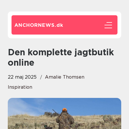
ANCHORNEWS.
dk
Den komplette jagtbutik
online
22 maj 2025
Amalie Thomsen
Inspiration