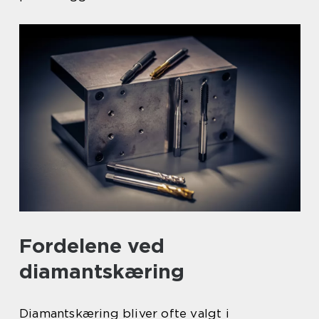
Fordelene ved
diamantskæring
Diamantskæring bliver ofte valgt i