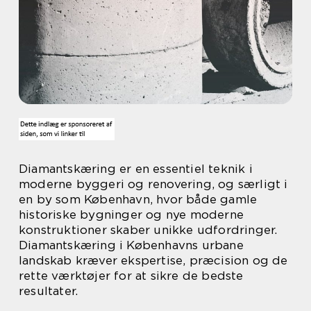
Diamantskæring er en essentiel teknik i
moderne byggeri og renovering, og særligt i
en by som København, hvor både gamle
historiske bygninger og nye moderne
konstruktioner skaber unikke udfordringer.
Diamantskæring i Københavns urbane
landskab kræver ekspertise, præcision og de
rette værktøjer for at sikre de bedste
resultater.