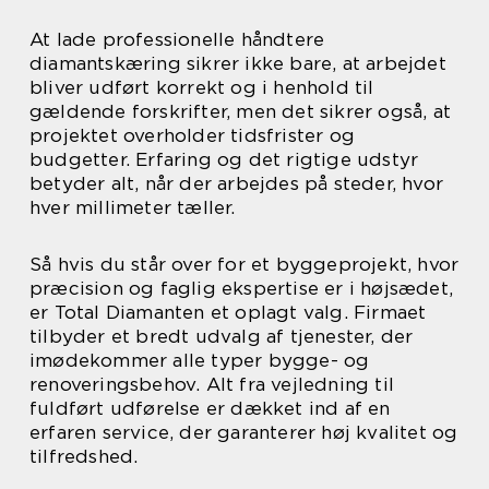
At lade professionelle håndtere
diamantskæring sikrer ikke bare, at arbejdet
bliver udført korrekt og i henhold til
gældende forskrifter, men det sikrer også, at
projektet overholder tidsfrister og
budgetter. Erfaring og det rigtige udstyr
betyder alt, når der arbejdes på steder, hvor
hver millimeter tæller.
Så hvis du står over for et byggeprojekt, hvor
præcision og faglig ekspertise er i højsædet,
er Total Diamanten et oplagt valg. Firmaet
tilbyder et bredt udvalg af tjenester, der
imødekommer alle typer bygge- og
renoveringsbehov. Alt fra vejledning til
fuldført udførelse er dækket ind af en
erfaren service, der garanterer høj kvalitet og
tilfredshed.