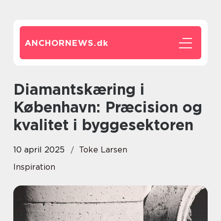
ANCHORNEWS.
dk
Diamantskæring i
København: Præcision og
kvalitet i byggesektoren
10 april 2025
Toke Larsen
Inspiration