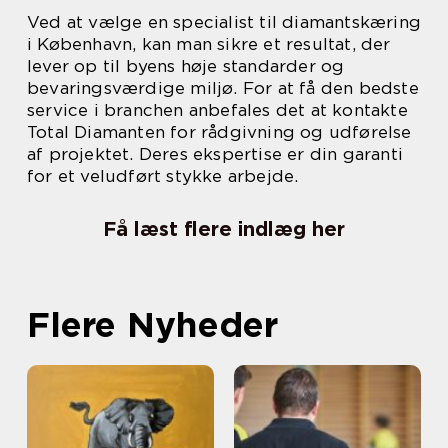
Ved at vælge en specialist til diamantskæring
i København, kan man sikre et resultat, der
lever op til byens høje standarder og
bevaringsværdige miljø. For at få den bedste
service i branchen anbefales det at kontakte
Total Diamanten for rådgivning og udførelse
af projektet. Deres ekspertise er din garanti
for et veludført stykke arbejde.
Få læst flere indlæg her
Flere Nyheder