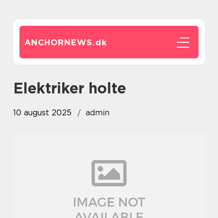
ANCHORNEWS.
dk
elektriker holte
10 august 2025
admin