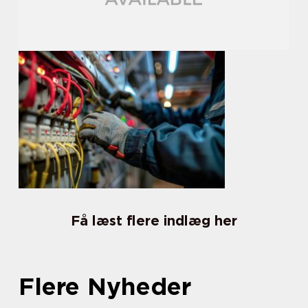
Få læst flere indlæg her
Flere Nyheder