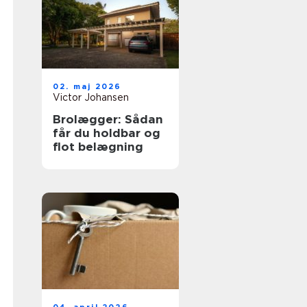
02. maj 2026
Victor Johansen
Brolægger: Sådan
får du holdbar og
flot belægning