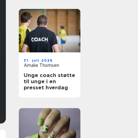
31. juli 2026
Amalie Thomsen
Unge coach støtte
til unge i en
presset hverdag