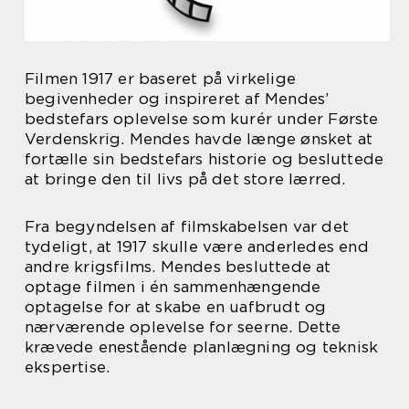
Filmen 1917 er baseret på virkelige
begivenheder og inspireret af Mendes’
bedstefars oplevelse som kurér under Første
Verdenskrig. Mendes havde længe ønsket at
fortælle sin bedstefars historie og besluttede
at bringe den til livs på det store lærred.
Fra begyndelsen af filmskabelsen var det
tydeligt, at 1917 skulle være anderledes end
andre krigsfilms. Mendes besluttede at
optage filmen i én sammenhængende
optagelse for at skabe en uafbrudt og
nærværende oplevelse for seerne. Dette
krævede enestående planlægning og teknisk
ekspertise.