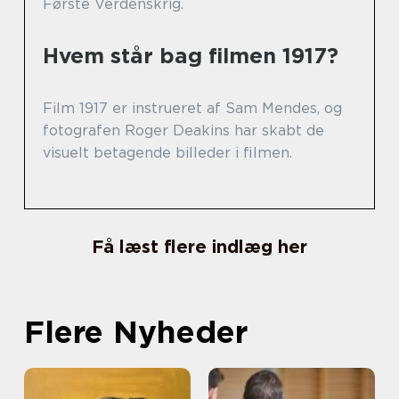
Første Verdenskrig.
Hvem står bag filmen 1917?
Film 1917 er instrueret af Sam Mendes, og
fotografen Roger Deakins har skabt de
visuelt betagende billeder i filmen.
Få læst flere indlæg her
Flere Nyheder