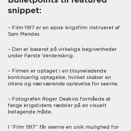
snippet:
– Film 1917 er en episk krigsfilm instrueret af
Sam Mendes.
– Den er baseret på virkelige begivenheder
under Første Verdenskrig.
– Filmen er optaget i en tilsyneladende
kontinuerlig optagelse, hvilket skaber en
intens og nærværende oplevelse for seerne.
– Fotografen Roger Deakins formåede at
fange krigstidens rædsler på en visuelt
betagende måde.
I “Film 1917” får seerne en unik mulighed for