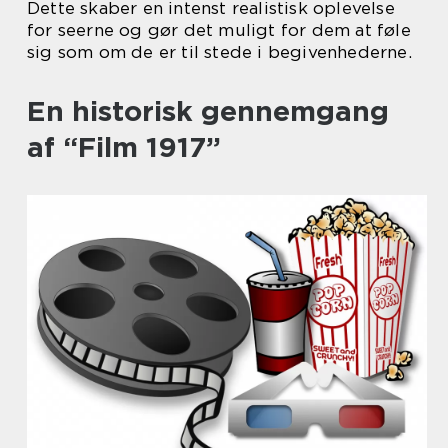
Dette skaber en intenst realistisk oplevelse
for seerne og gør det muligt for dem at føle
sig som om de er til stede i begivenhederne.
En historisk gennemgang
af “Film 1917”