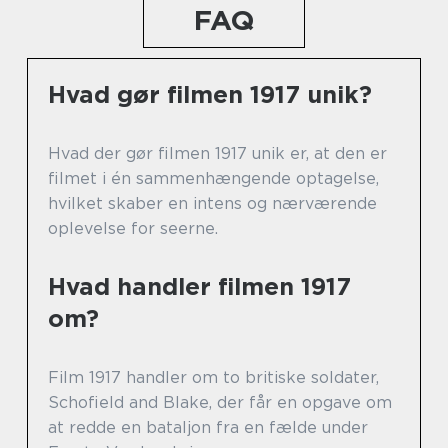
FAQ
Hvad gør filmen 1917 unik?
Hvad der gør filmen 1917 unik er, at den er
filmet i én sammenhængende optagelse,
hvilket skaber en intens og nærværende
oplevelse for seerne.
Hvad handler filmen 1917
om?
Film 1917 handler om to britiske soldater,
Schofield and Blake, der får en opgave om
at redde en bataljon fra en fælde under