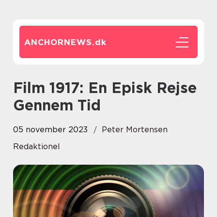
ANCHORNEWS.
dk
Film 1917: En Episk Rejse
Gennem Tid
05 november 2023
Peter Mortensen
Redaktionel