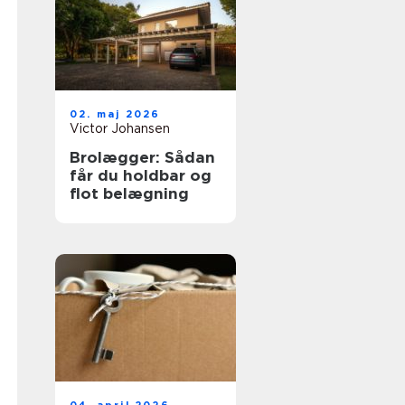
02. maj 2026
Victor Johansen
Brolægger: Sådan
får du holdbar og
flot belægning