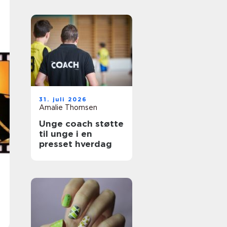
31. juli 2026
Amalie Thomsen
Unge coach støtte
til unge i en
presset hverdag