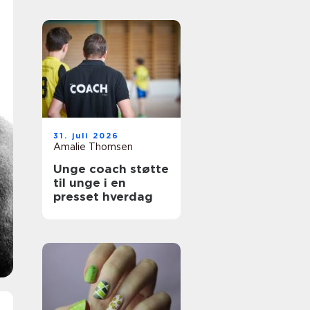
31. juli 2026
Amalie Thomsen
Unge coach støtte
til unge i en
presset hverdag