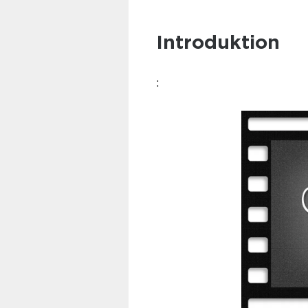
Introduktion
: