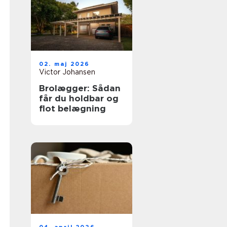
02. maj 2026
Victor Johansen
Brolægger: Sådan
får du holdbar og
flot belægning