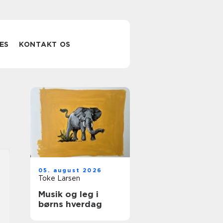
ES
KONTAKT OS
05. august 2026
Toke Larsen
Musik og leg i
børns hverdag