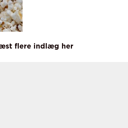
læst flere indlæg her