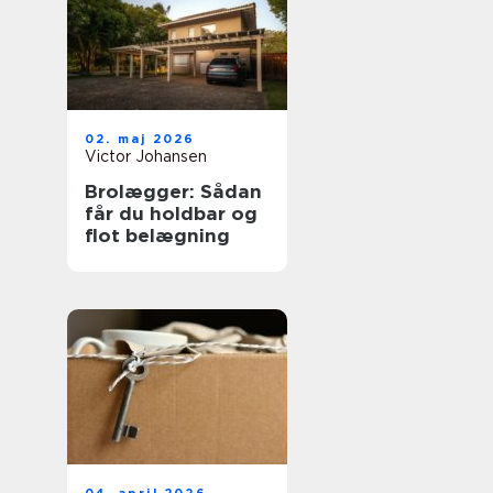
02. maj 2026
Victor Johansen
Brolægger: Sådan
får du holdbar og
flot belægning