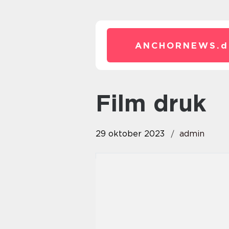
ANCHORNEWS.
d
film druk
29 oktober 2023
admin