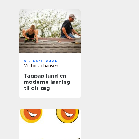
hverdagen
01. april 2026
Victor Johansen
Tagpap lund en
moderne løsning
til dit tag