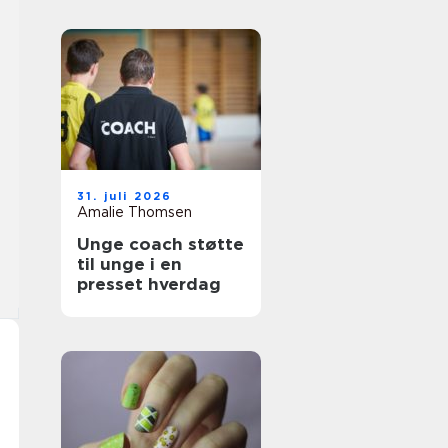
31. juli 2026
Amalie Thomsen
Unge coach støtte
til unge i en
presset hverdag