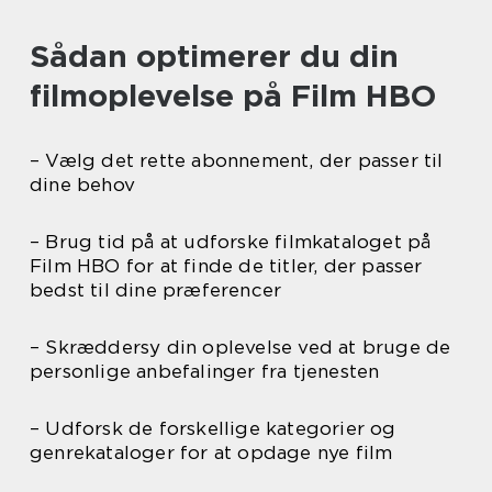
Sådan optimerer du din
filmoplevelse på Film HBO
– Vælg det rette abonnement, der passer til
dine behov
– Brug tid på at udforske filmkataloget på
Film HBO for at finde de titler, der passer
bedst til dine præferencer
– Skræddersy din oplevelse ved at bruge de
personlige anbefalinger fra tjenesten
– Udforsk de forskellige kategorier og
genrekataloger for at opdage nye film