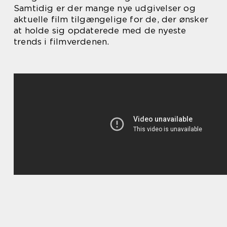
Samtidig er der mange nye udgivelser og
aktuelle film tilgængelige for de, der ønsker
at holde sig opdaterede med de nyeste
trends i filmverdenen.