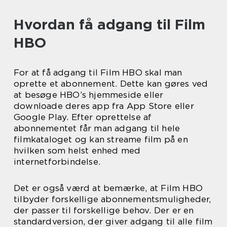
Hvordan få adgang til Film
HBO
For at få adgang til Film HBO skal man
oprette et abonnement. Dette kan gøres ved
at besøge HBO’s hjemmeside eller
downloade deres app fra App Store eller
Google Play. Efter oprettelse af
abonnementet får man adgang til hele
filmkataloget og kan streame film på en
hvilken som helst enhed med
internetforbindelse.
Det er også værd at bemærke, at Film HBO
tilbyder forskellige abonnementsmuligheder,
der passer til forskellige behov. Der er en
standardversion, der giver adgang til alle film