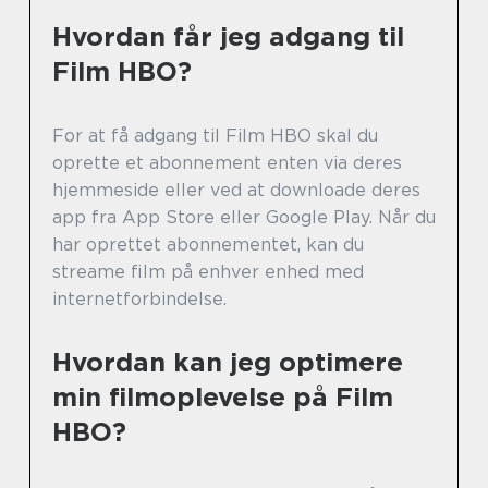
Hvordan får jeg adgang til
Film HBO?
For at få adgang til Film HBO skal du
oprette et abonnement enten via deres
hjemmeside eller ved at downloade deres
app fra App Store eller Google Play. Når du
har oprettet abonnementet, kan du
streame film på enhver enhed med
internetforbindelse.
Hvordan kan jeg optimere
min filmoplevelse på Film
HBO?