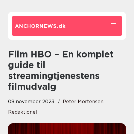
ANCHORNEWS.
dk
Film HBO – En komplet
guide til
streamingtjenestens
filmudvalg
08 november 2023
Peter Mortensen
Redaktionel