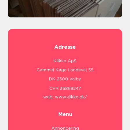
Adresse
web:
www.klikko.dk/
Menu
Annoncering