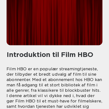
Introduktion til Film HBO
Film HBO er en populær streamingtjeneste,
der tilbyder et bredt udvalg af film til sine
abonnenter. Med et abonnement hos HBO kan
man få adgang til et stort bibliotek af film i
alle genrer, fra klassikere til blockbuster hits.
I denne artikel vil vi dykke ned i, hvad der
gør Film HBO til et must-have for filmelskere,
samt hvordan tjenesten har udviklet sig