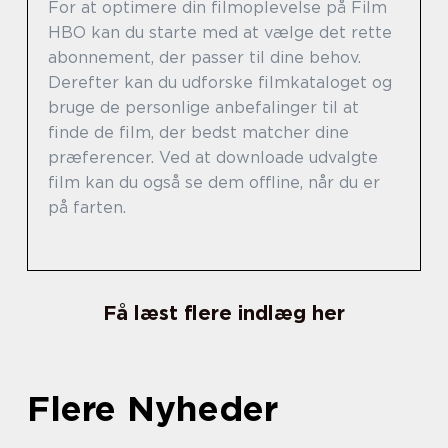
For at optimere din filmoplevelse på Film
HBO kan du starte med at vælge det rette
abonnement, der passer til dine behov.
Derefter kan du udforske filmkataloget og
bruge de personlige anbefalinger til at
finde de film, der bedst matcher dine
præferencer. Ved at downloade udvalgte
film kan du også se dem offline, når du er
på farten.
Få læst flere indlæg her
Flere Nyheder