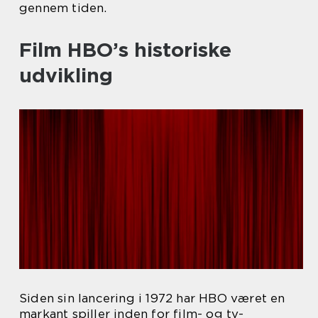
gennem tiden.
Film HBO’s historiske
udvikling
Siden sin lancering i 1972 har HBO været en
markant spiller inden for film- og tv-