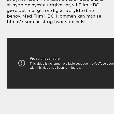
at nyde de nyeste udgivelser, vil Film HBO
gøre det muligt for dig at opfylde dine
behov. Med Film HBO i lommen kan man se
film når som helst og hvor som helst.