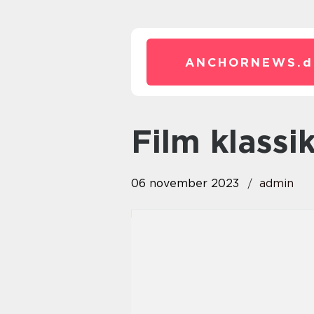
ANCHORNEWS.
d
film klassi
06 november 2023
admin