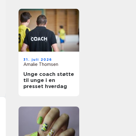
31. juli 2026
Amalie Thomsen
Unge coach støtte
til unge i en
presset hverdag