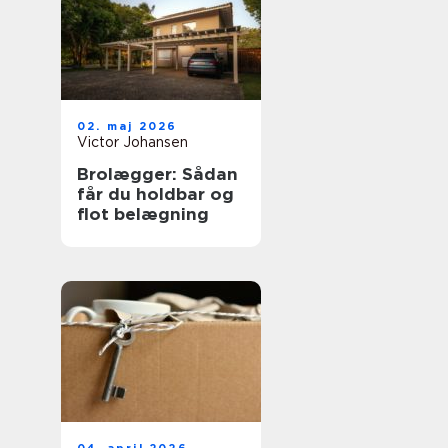
02. maj 2026
Victor Johansen
Brolægger: Sådan
får du holdbar og
flot belægning