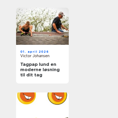
hverdagen
01. april 2026
Victor Johansen
Tagpap lund en
moderne løsning
til dit tag