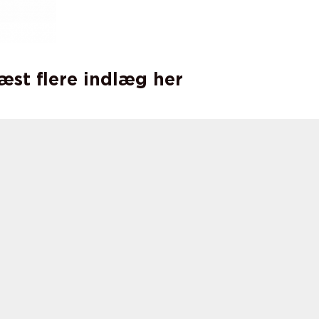
læst flere indlæg her