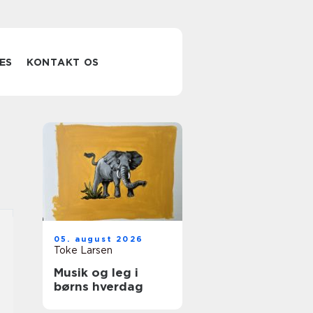
ES
KONTAKT OS
05. august 2026
Toke Larsen
Musik og leg i
børns hverdag