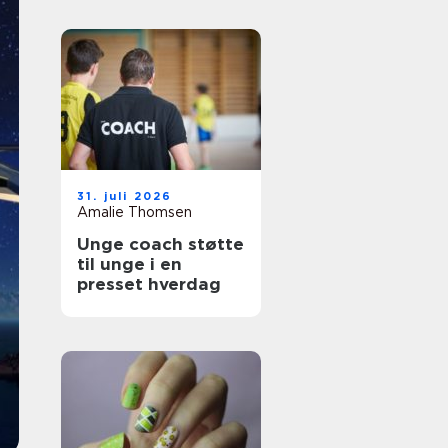
31. juli 2026
Amalie Thomsen
Unge coach støtte
til unge i en
presset hverdag