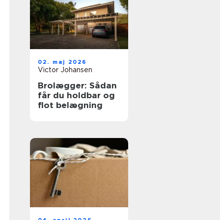
02. maj 2026
Victor Johansen
Brolægger: Sådan
får du holdbar og
flot belægning