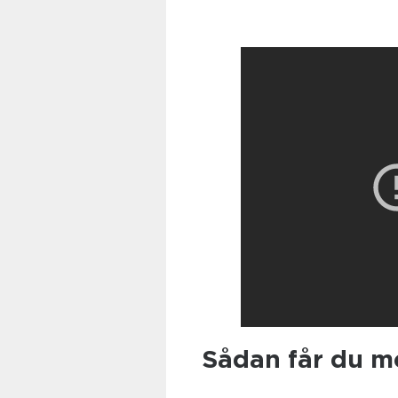
Sådan får du me