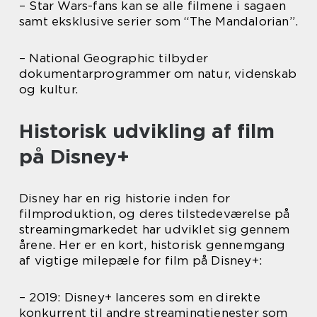
– Star Wars-fans kan se alle filmene i sagaen
samt eksklusive serier som “The Mandalorian”.
– National Geographic tilbyder
dokumentarprogrammer om natur, videnskab
og kultur.
Historisk udvikling af film
på Disney+
Disney har en rig historie inden for
filmproduktion, og deres tilstedeværelse på
streamingmarkedet har udviklet sig gennem
årene. Her er en kort, historisk gennemgang
af vigtige milepæle for film på Disney+:
– 2019: Disney+ lanceres som en direkte
konkurrent til andre streamingtjenester som