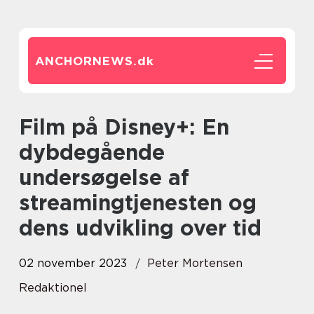
ANCHORNEWS.
dk
Film på Disney+: En
dybdegående
undersøgelse af
streamingtjenesten og
dens udvikling over tid
02 november 2023
Peter Mortensen
Redaktionel