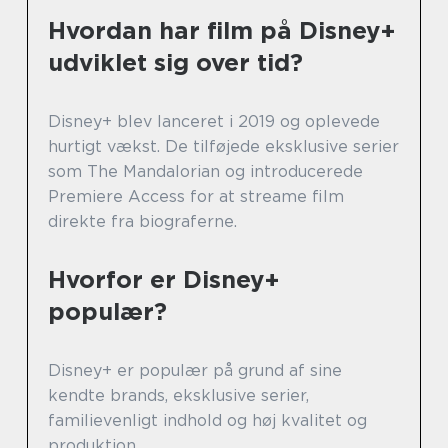
Hvordan har film på Disney+
udviklet sig over tid?
Disney+ blev lanceret i 2019 og oplevede
hurtigt vækst. De tilføjede eksklusive serier
som The Mandalorian og introducerede
Premiere Access for at streame film
direkte fra biograferne.
Hvorfor er Disney+
populær?
Disney+ er populær på grund af sine
kendte brands, eksklusive serier,
familievenligt indhold og høj kvalitet og
produktion.