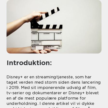
Introduktion:
Disney+ er en streamingtjeneste, som har
taget verden med storm siden dens lancering
i 2019. Med sit imponerende udvalg af film,
tv-serier og dokumentarer er Disney+ blevet
en af de mest populære platforme for
underholdning. I denne artikel vil vi dykke