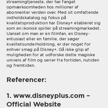
streamingtjeneste, der har fanget
opmærksomheden hos millioner af
abonnenter verden over. Med sit omfattende
indholdskatalog og fokus på
kvalitetsproduktion har Disney+ etableret sig
som en ikonisk spiller på streamingmarkedet.
Uanset om man er en filmfan, en Disney-
entusiast eller en familie, der søger
kvalitetsunderholdning, er der noget for
enhver smag på Disney+. Gå ikke glip af
muligheden for at udforske dette magiske
univers af film og serier fra fortiden, nutiden
og fremtiden.
Referencer:
1. www.disneyplus.com –
Official Website