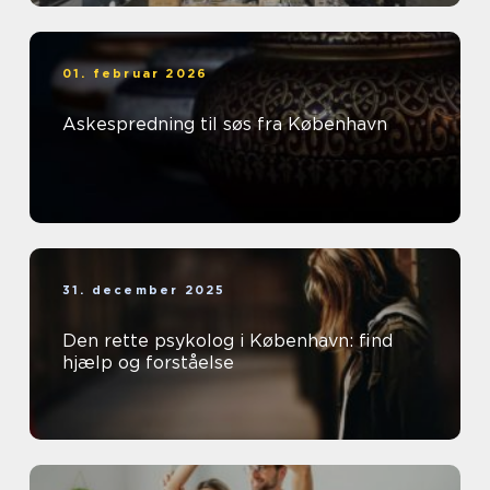
01. februar 2026
Askespredning til søs fra København
31. december 2025
Den rette psykolog i København: find
hjælp og forståelse