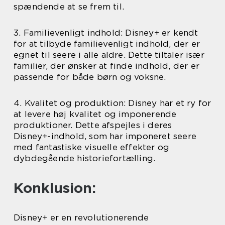
spændende at se frem til.
3. Familievenligt indhold: Disney+ er kendt
for at tilbyde familievenligt indhold, der er
egnet til seere i alle aldre. Dette tiltaler især
familier, der ønsker at finde indhold, der er
passende for både børn og voksne.
4. Kvalitet og produktion: Disney har et ry for
at levere høj kvalitet og imponerende
produktioner. Dette afspejles i deres
Disney+-indhold, som har imponeret seere
med fantastiske visuelle effekter og
dybdegående historiefortælling.
Konklusion:
Disney+ er en revolutionerende