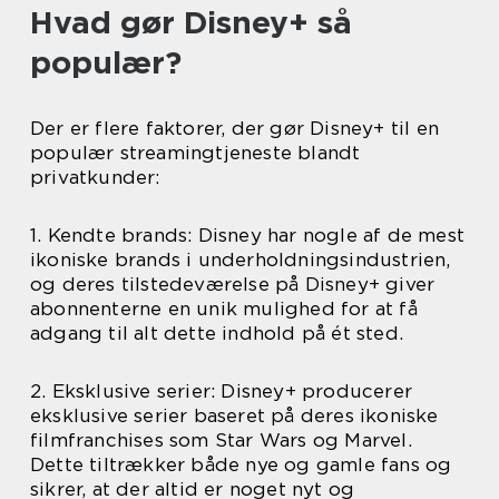
Hvad gør Disney+ så
populær?
Der er flere faktorer, der gør Disney+ til en
populær streamingtjeneste blandt
privatkunder:
1. Kendte brands: Disney har nogle af de mest
ikoniske brands i underholdningsindustrien,
og deres tilstedeværelse på Disney+ giver
abonnenterne en unik mulighed for at få
adgang til alt dette indhold på ét sted.
2. Eksklusive serier: Disney+ producerer
eksklusive serier baseret på deres ikoniske
filmfranchises som Star Wars og Marvel.
Dette tiltrækker både nye og gamle fans og
sikrer, at der altid er noget nyt og