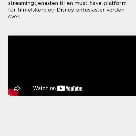
streamingtjenesten til en must-have-platform
for filmelskere og Disney-entusiaster verden
over.