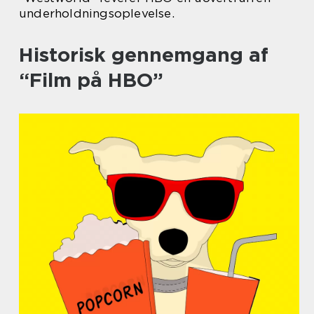
underholdningsoplevelse.
Historisk gennemgang af
“Film på HBO”