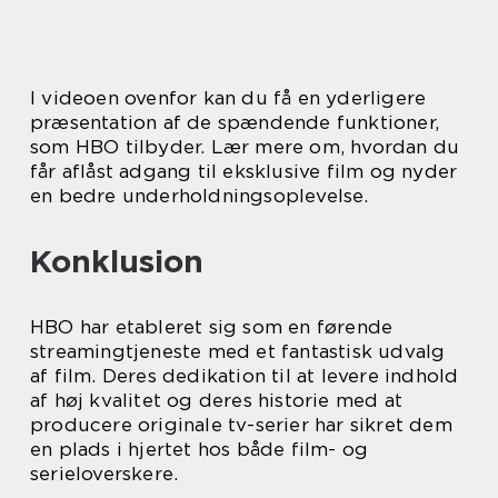
I videoen ovenfor kan du få en yderligere
præsentation af de spændende funktioner,
som HBO tilbyder. Lær mere om, hvordan du
får aflåst adgang til eksklusive film og nyder
en bedre underholdningsoplevelse.
Konklusion
HBO har etableret sig som en førende
streamingtjeneste med et fantastisk udvalg
af film. Deres dedikation til at levere indhold
af høj kvalitet og deres historie med at
producere originale tv-serier har sikret dem
en plads i hjertet hos både film- og
serieloverskere.