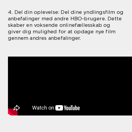
4. Del din oplevelse: Del dine yndlingsfilm og
anbefalinger med andre HBO-brugere. Dette
skaber en voksende onlinefællesskab og
giver dig mulighed for at opdage nye film
gennem andres anbefalinger.