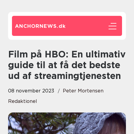
ANCHORNEWS.
dk
Film på HBO: En ultimativ
guide til at få det bedste
ud af streamingtjenesten
08 november 2023
Peter Mortensen
Redaktionel