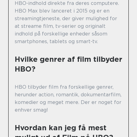
HBO-indhold direkte fra deres computere.
HBO Max blev lanceret i 2015 og er en
streamingtjeneste, der giver mulighed for
at streame film, tv-serier og originalt
indhold på forskellige enheder såsom
smartphones, tablets og smart-tv.
Hvilke genrer af film tilbyder
HBO?
HBO tilbyder film fra forskellige genrer,
herunder action, romantik, dokumentarfilm,
komedier og meget mere. Der er noget for
enhver smag!
Hvordan kan jeg få mest