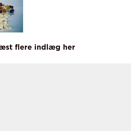
læst flere indlæg her