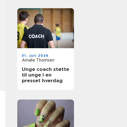
31. juli 2026
Amalie Thomsen
Unge coach støtte
til unge i en
presset hverdag