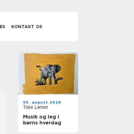
ES
KONTAKT OS
05. august 2026
Toke Larsen
Musik og leg i
børns hverdag