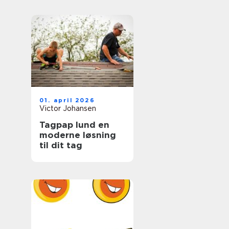
hverdagen
01. april 2026
Victor Johansen
Tagpap lund en
moderne løsning
til dit tag