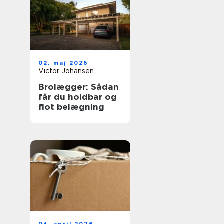
02. maj 2026
Victor Johansen
Brolægger: Sådan
får du holdbar og
flot belægning