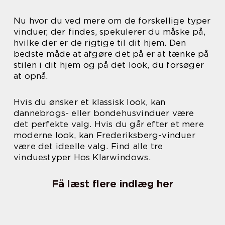
Nu hvor du ved mere om de forskellige typer
vinduer, der findes, spekulerer du måske på,
hvilke der er de rigtige til dit hjem. Den
bedste måde at afgøre det på er at tænke på
stilen i dit hjem og på det look, du forsøger
at opnå.
Hvis du ønsker et klassisk look, kan
dannebrogs- eller bondehusvinduer være
det perfekte valg. Hvis du går efter et mere
moderne look, kan Frederiksberg-vinduer
være det ideelle valg. Find alle tre
vinduestyper Hos Klarwindows.
Få læst flere indlæg her