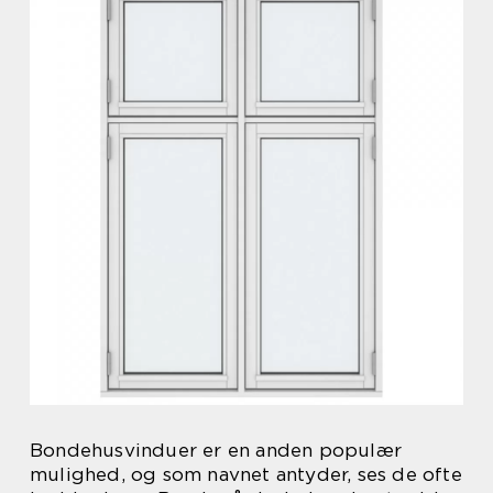
Bondehusvinduer er en anden populær
mulighed, og som navnet antyder, ses de ofte