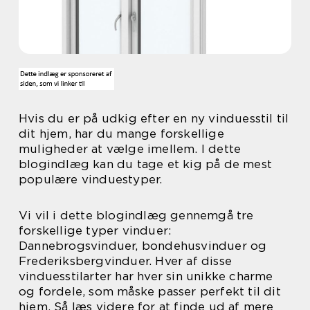
Hvis du er på udkig efter en ny vinduesstil til
dit hjem, har du mange forskellige
muligheder at vælge imellem. I dette
blogindlæg kan du tage et kig på de mest
populære vinduestyper.
Vi vil i dette blogindlæg gennemgå tre
forskellige typer vinduer:
Dannebrogsvinduer, bondehusvinduer og
Frederiksbergvinduer. Hver af disse
vinduesstilarter har hver sin unikke charme
og fordele, som måske passer perfekt til dit
hjem. Så læs videre for at finde ud af mere