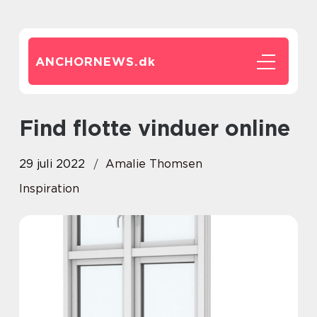
ANCHORNEWS.
dk
Find flotte vinduer online
29 juli 2022
Amalie Thomsen
Inspiration