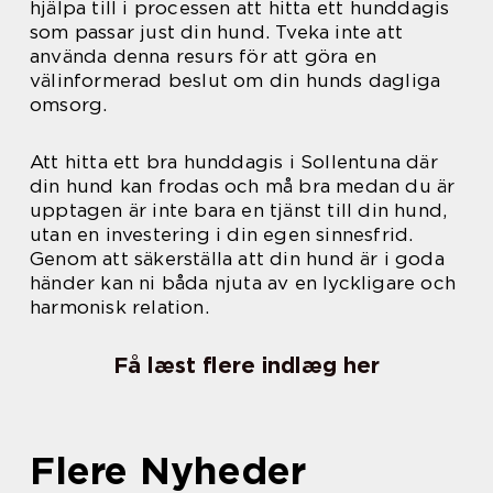
hjälpa till i processen att hitta ett hunddagis
som passar just din hund. Tveka inte att
använda denna resurs för att göra en
välinformerad beslut om din hunds dagliga
omsorg.
Att hitta ett bra hunddagis i Sollentuna där
din hund kan frodas och må bra medan du är
upptagen är inte bara en tjänst till din hund,
utan en investering i din egen sinnesfrid.
Genom att säkerställa att din hund är i goda
händer kan ni båda njuta av en lyckligare och
harmonisk relation.
Få læst flere indlæg her
Flere Nyheder