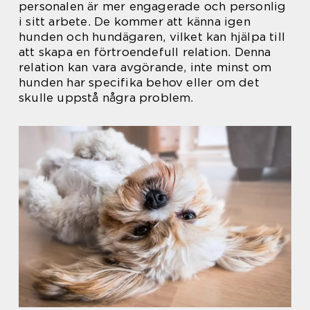
personalen är mer engagerade och personlig
i sitt arbete. De kommer att känna igen
hunden och hundägaren, vilket kan hjälpa till
att skapa en förtroendefull relation. Denna
relation kan vara avgörande, inte minst om
hunden har specifika behov eller om det
skulle uppstå några problem.