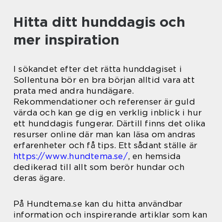
Hitta ditt hunddagis och
mer inspiration
I sökandet efter det rätta hunddagiset i
Sollentuna bör en bra början alltid vara att
prata med andra hundägare.
Rekommendationer och referenser är guld
värda och kan ge dig en verklig inblick i hur
ett hunddagis fungerar. Därtill finns det olika
resurser online där man kan läsa om andras
erfarenheter och få tips. Ett sådant ställe är
https://www.hundtema.se/
, en hemsida
dedikerad till allt som berör hundar och
deras ägare.
På Hundtema.se kan du hitta användbar
information och inspirerande artiklar som kan