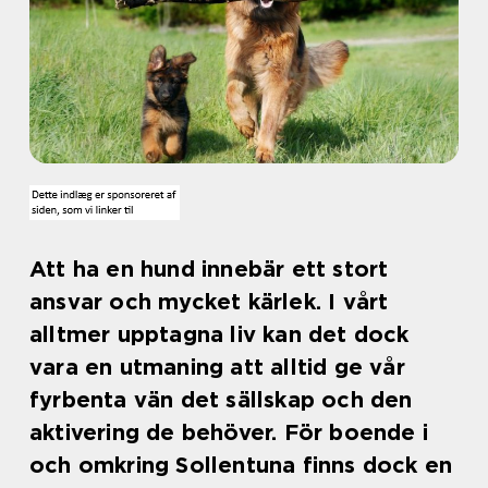
Att ha en hund innebär ett stort
ansvar och mycket kärlek. I vårt
alltmer upptagna liv kan det dock
vara en utmaning att alltid ge vår
fyrbenta vän det sällskap och den
aktivering de behöver. För boende i
och omkring Sollentuna finns dock en