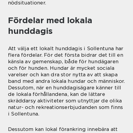
nödsituationer.
Fördelar med lokala
hunddagis
Att välja ett lokalt hunddagis i Sollentuna har
flera fördelar. För det första bidrar det till en
känsla av gemenskap, både för hundägaren
och för hunden. Hundar är mycket sociala
varelser och kan dra stor nytta av att skapa
band med andra lokala hundar och människor.
Dessutom, när en hunddagisägare känner till
de lokala förhållandena, kan de lättare
skräddarsy aktiviteter som utnyttjar de olika
natur- och rekreationserbjudanden som finns
i Sollentuna.
Dessutom kan lokal förankring innebära att