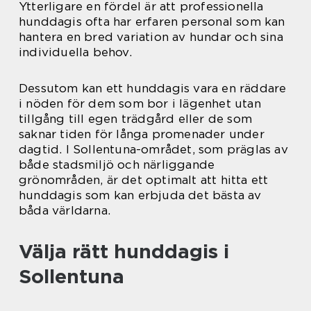
Ytterligare en fördel är att professionella
hunddagis ofta har erfaren personal som kan
hantera en bred variation av hundar och sina
individuella behov.
Dessutom kan ett hunddagis vara en räddare
i nöden för dem som bor i lägenhet utan
tillgång till egen trädgård eller de som
saknar tiden för långa promenader under
dagtid. I Sollentuna-området, som präglas av
både stadsmiljö och närliggande
grönområden, är det optimalt att hitta ett
hunddagis som kan erbjuda det bästa av
båda världarna.
Välja rätt hunddagis i
Sollentuna