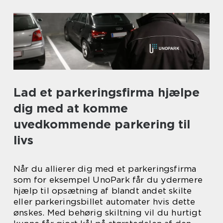
Lad et parkeringsfirma hjælpe
dig med at komme
uvedkommende parkering til
livs
Når du allierer dig med et parkeringsfirma
som for eksempel UnoPark får du ydermere
hjælp til opsætning af blandt andet skilte
eller parkeringsbillet automater hvis dette
ønskes. Med behørig skiltning vil du hurtigt