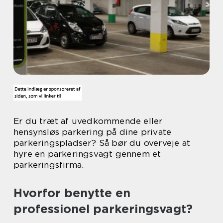
Er du træt af uvedkommende eller
hensynsløs parkering på dine private
parkeringspladser? Så bør du overveje at
hyre en parkeringsvagt gennem et
parkeringsfirma.
Hvorfor benytte en
professionel parkeringsvagt?