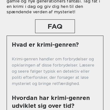
gamle og nye generationers fantasi. Tag fat i
en krimi i dag og giv dig hen til den
spændende verden af mysteriet!
FAQ
Hvad er krimi-genren?
Krimi-genren handler om forbrydelser og
opklaringen af disse forbrydelser. Læsere
og seere følger typisk en detektiv eller
politi efterforsker, der forsøger at løse
mysteriet og bringe retfærdighed.
Hvordan har krimi-genren
udviklet sig over tid?