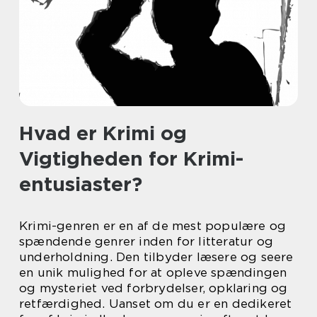
Hvad er Krimi og
Vigtigheden for Krimi-
entusiaster?
Krimi-genren er en af de mest populære og
spændende genrer inden for litteratur og
underholdning. Den tilbyder læsere og seere
en unik mulighed for at opleve spændingen
og mysteriet ved forbrydelser, opklaring og
retfærdighed. Uanset om du er en dedikeret