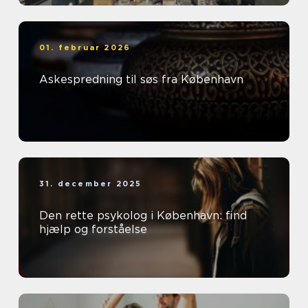
01. februar 2026
Askespredning til søs fra København
31. december 2025
Den rette psykolog i København: find
hjælp og forståelse