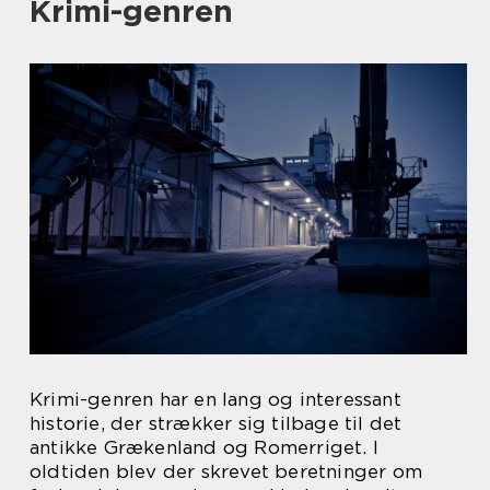
Krimi-genren
Krimi-genren har en lang og interessant
historie, der strækker sig tilbage til det
antikke Grækenland og Romerriget. I
oldtiden blev der skrevet beretninger om