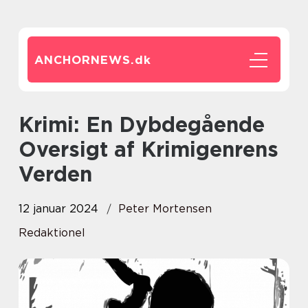
ANCHORNEWS.
dk
Krimi: En Dybdegående
Oversigt af Krimigenrens
Verden
12 januar 2024
Peter Mortensen
Redaktionel