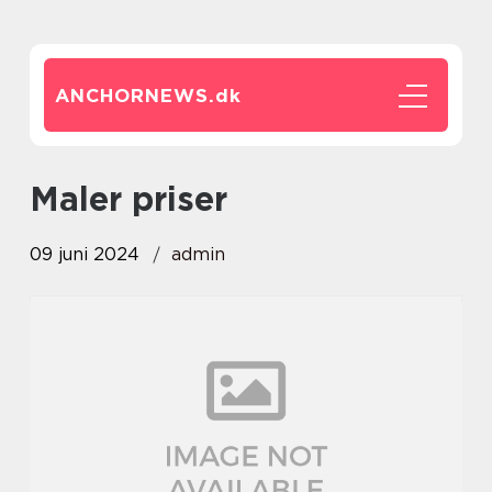
ANCHORNEWS.
dk
maler priser
09 juni 2024
admin