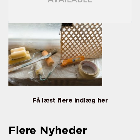
Få læst flere indlæg her
Flere Nyheder