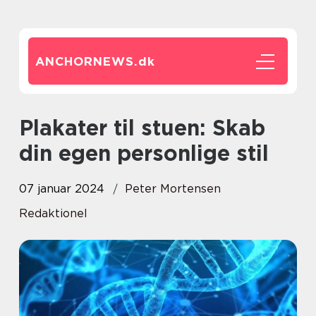
ANCHORNEWS.
dk
Plakater til stuen: Skab
din egen personlige stil
07 januar 2024
Peter Mortensen
Redaktionel