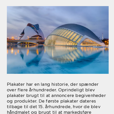
Plakater har en lang historie, der spænder
over flere århundreder. Oprindeligt blev
plakater brugt til at annoncere begivenheder
og produkter. De første plakater dateres
tilbage til det 15. århundrede, hvor de blev
håndmalet og brugt til at markedsføre