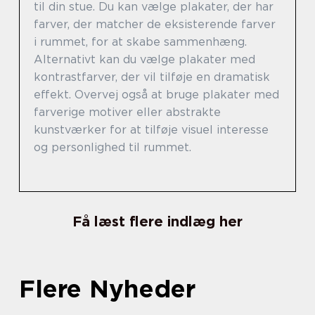
til din stue. Du kan vælge plakater, der har
farver, der matcher de eksisterende farver
i rummet, for at skabe sammenhæng.
Alternativt kan du vælge plakater med
kontrastfarver, der vil tilføje en dramatisk
effekt. Overvej også at bruge plakater med
farverige motiver eller abstrakte
kunstværker for at tilføje visuel interesse
og personlighed til rummet.
Få læst flere indlæg her
Flere Nyheder