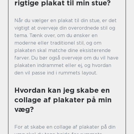
rigtige plakat til min stue?
Når du vælger en plakat til din stue, er det
vigtigt at overveje din overordnede stil og
tema. Tænk over, om du ønsker en
moderne eller traditionel stil, og om
plakaten skal matche dine eksisterende
farver. Du bør også overveje om du vil have
plakaten indrammet eller ej, og hvordan
den vil passe ind i rummets layout.
Hvordan kan jeg skabe en
collage af plakater på min
væg?
For at skabe en collage af plakater på din