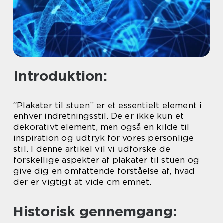
Introduktion:
“Plakater til stuen” er et essentielt element i
enhver indretningsstil. De er ikke kun et
dekorativt element, men også en kilde til
inspiration og udtryk for vores personlige
stil. I denne artikel vil vi udforske de
forskellige aspekter af plakater til stuen og
give dig en omfattende forståelse af, hvad
der er vigtigt at vide om emnet.
Historisk gennemgang: