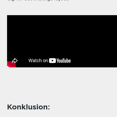
Konklusion: