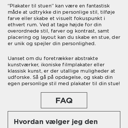
“Plakater til stuen” kan være en fantastisk
måde at udtrykke din personlige stil, tilføje
farve eller skabe et visuelt fokuspunkt i
ethvert rum. Ved at tage højde for din
overordnede stil, farver og kontrast, samt
placering og layout kan du skabe en stue, der
er unik og spejler din personlighed.
Uanset om du foretrækker abstrakte
kunstværker, ikoniske filmplakater eller
klassisk kunst, er der utallige muligheder at
udforske. Så gå på opdagelse, og skab din
egen personlige stil med plakater til din stue!
FAQ
Hvordan vælger jeg den