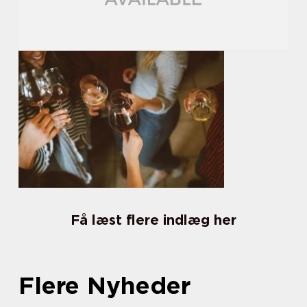
Få læst flere indlæg her
Flere Nyheder