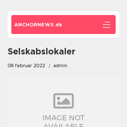
ANCHORNEWS.
dk
selskabslokaler
08 februar 2022
admin