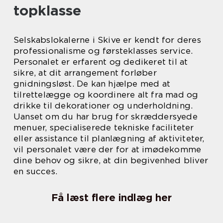
topklasse
Selskabslokalerne i Skive er kendt for deres
professionalisme og førsteklasses service.
Personalet er erfarent og dedikeret til at
sikre, at dit arrangement forløber
gnidningsløst. De kan hjælpe med at
tilrettelægge og koordinere alt fra mad og
drikke til dekorationer og underholdning.
Uanset om du har brug for skræddersyede
menuer, specialiserede tekniske faciliteter
eller assistance til planlægning af aktiviteter,
vil personalet være der for at imødekomme
dine behov og sikre, at din begivenhed bliver
en succes.
Få læst flere indlæg her