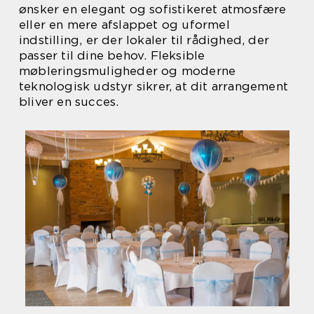
ønsker en elegant og sofistikeret atmosfære
eller en mere afslappet og uformel
indstilling, er der lokaler til rådighed, der
passer til dine behov. Fleksible
møbleringsmuligheder og moderne
teknologisk udstyr sikrer, at dit arrangement
bliver en succes.