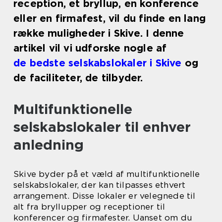
reception, et bryllup, en konference
eller en firmafest, vil du finde en lang
række muligheder i Skive. I denne
artikel vil vi udforske nogle af
de bedste selskabslokaler i Skive
og
de faciliteter, de tilbyder.
Multifunktionelle
selskabslokaler til enhver
anledning
Skive byder på et væld af multifunktionelle
selskabslokaler, der kan tilpasses ethvert
arrangement. Disse lokaler er velegnede til
alt fra bryllupper og receptioner til
konferencer og firmafester. Uanset om du