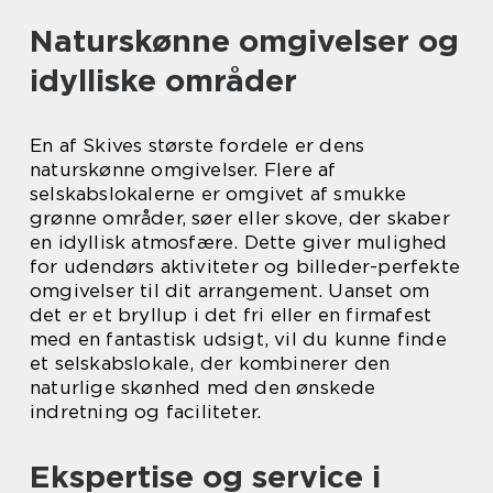
Naturskønne omgivelser og
idylliske områder
En af Skives største fordele er dens
naturskønne omgivelser. Flere af
selskabslokalerne er omgivet af smukke
grønne områder, søer eller skove, der skaber
en idyllisk atmosfære. Dette giver mulighed
for udendørs aktiviteter og billeder-perfekte
omgivelser til dit arrangement. Uanset om
det er et bryllup i det fri eller en firmafest
med en fantastisk udsigt, vil du kunne finde
et selskabslokale, der kombinerer den
naturlige skønhed med den ønskede
indretning og faciliteter.
Ekspertise og service i