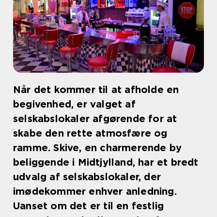
Når det kommer til at afholde en
begivenhed, er valget af
selskabslokaler afgørende for at
skabe den rette atmosfære og
ramme. Skive, en charmerende by
beliggende i Midtjylland, har et bredt
udvalg af selskabslokaler, der
imødekommer enhver anledning.
Uanset om det er til en festlig