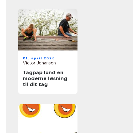
hverdagen
01. april 2026
Victor Johansen
Tagpap lund en
moderne løsning
til dit tag