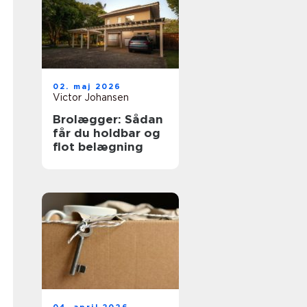
02. maj 2026
Victor Johansen
Brolægger: Sådan
får du holdbar og
flot belægning