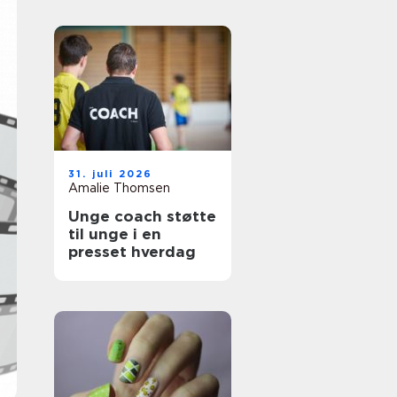
31. juli 2026
Amalie Thomsen
Unge coach støtte
til unge i en
presset hverdag