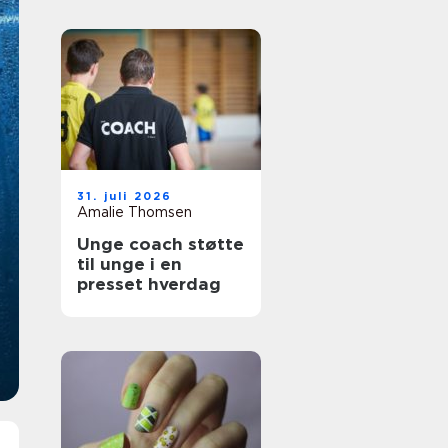
31. juli 2026
Amalie Thomsen
Unge coach støtte
til unge i en
presset hverdag