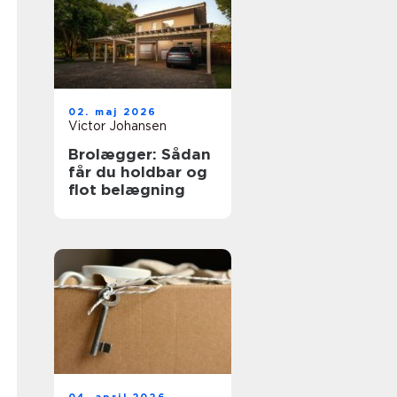
02. maj 2026
Victor Johansen
Brolægger: Sådan
får du holdbar og
flot belægning