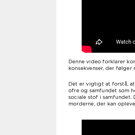
Denne video forklarer kor
konsekvenser, der følger
Det er vigtigt at forstå,
ofre og samfundet som hel
sociale stof i samfundet.
morderne, der kan opleve 