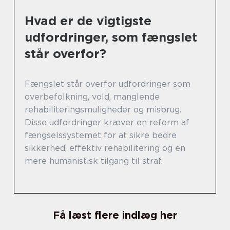
Hvad er de vigtigste
udfordringer, som fængslet
står overfor?
Fængslet står overfor udfordringer som
overbefolkning, vold, manglende
rehabiliteringsmuligheder og misbrug.
Disse udfordringer kræver en reform af
fængselssystemet for at sikre bedre
sikkerhed, effektiv rehabilitering og en
mere humanistisk tilgang til straf.
Få læst flere indlæg her