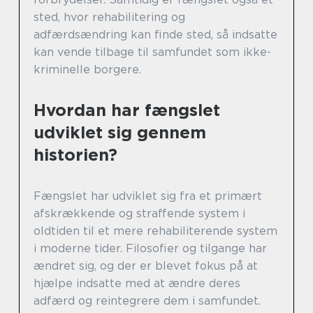
sted, hvor rehabilitering og
adfærdsændring kan finde sted, så indsatte
kan vende tilbage til samfundet som ikke-
kriminelle borgere.
Hvordan har fængslet
udviklet sig gennem
historien?
Fængslet har udviklet sig fra et primært
afskrækkende og straffende system i
oldtiden til et mere rehabiliterende system
i moderne tider. Filosofier og tilgange har
ændret sig, og der er blevet fokus på at
hjælpe indsatte med at ændre deres
adfærd og reintegrere dem i samfundet.