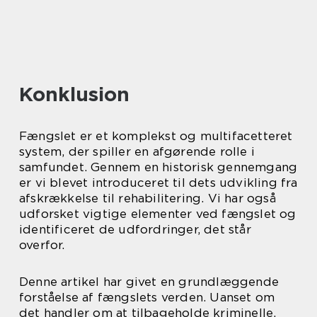
Konklusion
Fængslet er et komplekst og multifacetteret
system, der spiller en afgørende rolle i
samfundet. Gennem en historisk gennemgang
er vi blevet introduceret til dets udvikling fra
afskrækkelse til rehabilitering. Vi har også
udforsket vigtige elementer ved fængslet og
identificeret de udfordringer, det står
overfor.
Denne artikel har givet en grundlæggende
forståelse af fængslets verden. Uanset om
det handler om at tilbageholde kriminelle,