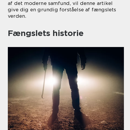
af det moderne samfund, vil denne artikel
give dig en grundig forståelse af fængslets
verden.
Fængslets historie