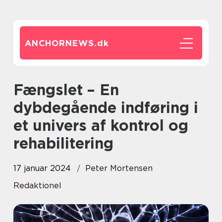
ANCHORNEWS.
dk
Fængslet – En
dybdegående indføring i
et univers af kontrol og
rehabilitering
17 januar 2024
Peter Mortensen
Redaktionel