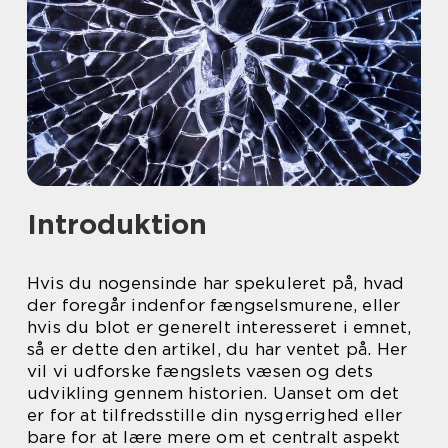
Introduktion
Hvis du nogensinde har spekuleret på, hvad
der foregår indenfor fængselsmurene, eller
hvis du blot er generelt interesseret i emnet,
så er dette den artikel, du har ventet på. Her
vil vi udforske fængslets væsen og dets
udvikling gennem historien. Uanset om det
er for at tilfredsstille din nysgerrighed eller
bare for at lære mere om et centralt aspekt