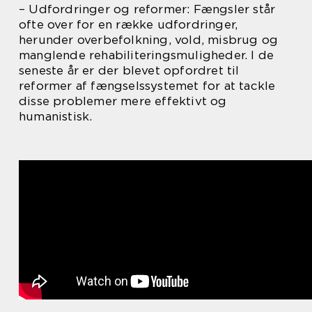
– Udfordringer og reformer: Fængsler står
ofte over for en række udfordringer,
herunder overbefolkning, vold, misbrug og
manglende rehabiliteringsmuligheder. I de
seneste år er der blevet opfordret til
reformer af fængselssystemet for at tackle
disse problemer mere effektivt og
humanistisk.