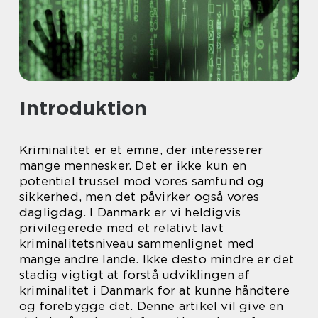
Introduktion
Kriminalitet er et emne, der interesserer
mange mennesker. Det er ikke kun en
potentiel trussel mod vores samfund og
sikkerhed, men det påvirker også vores
dagligdag. I Danmark er vi heldigvis
privilegerede med et relativt lavt
kriminalitetsniveau sammenlignet med
mange andre lande. Ikke desto mindre er det
stadig vigtigt at forstå udviklingen af
kriminalitet i Danmark for at kunne håndtere
og forebygge det. Denne artikel vil give en