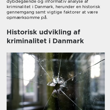
dybdegående og informativ analyse af
kriminalitet i Danmark, herunder en historisk
gennemgang samt vigtige faktorer at være
opmærksomme på.
Historisk udvikling af
kriminalitet i Danmark