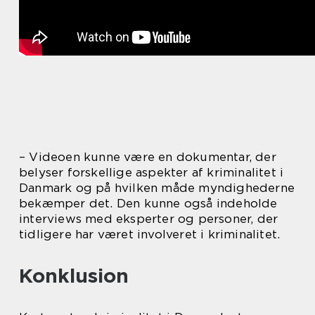
– Videoen kunne være en dokumentar, der
belyser forskellige aspekter af kriminalitet i
Danmark og på hvilken måde myndighederne
bekæmper det. Den kunne også indeholde
interviews med eksperter og personer, der
tidligere har været involveret i kriminalitet.
Konklusion