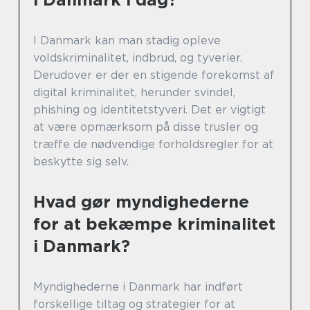
I Danmark kan man stadig opleve
voldskriminalitet, indbrud, og tyverier.
Derudover er der en stigende forekomst af
digital kriminalitet, herunder svindel,
phishing og identitetstyveri. Det er vigtigt
at være opmærksom på disse trusler og
træffe de nødvendige forholdsregler for at
beskytte sig selv.
Hvad gør myndighederne
for at bekæmpe kriminalitet
i Danmark?
Myndighederne i Danmark har indført
forskellige tiltag og strategier for at