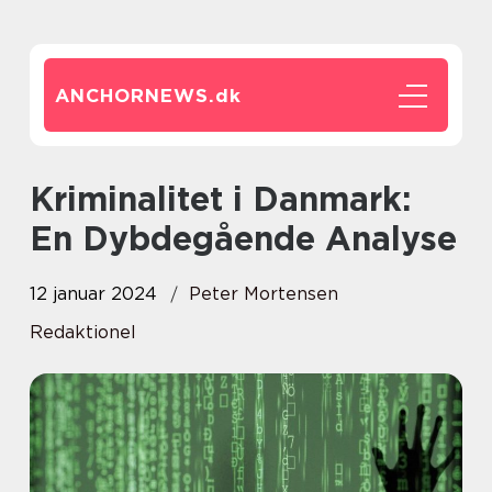
ANCHORNEWS.
dk
Kriminalitet i Danmark:
En Dybdegående Analyse
12 januar 2024
Peter Mortensen
Redaktionel