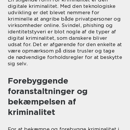
digitale kriminalitet. Med den teknologiske
udvikling er det blevet nemmere for
kriminelle at angribe både privatpersoner og
virksomheder online. Svindel, phishing og
identitetstyveri er blot nogle af de typer af
digital kriminalitet, som danskere bliver
udsat for. Det er afgørende for den enkelte at
være opmærksom på disse trusler og tage
de nødvendige forholdsregler for at beskytte
sig selv.
Forebyggende
foranstaltninger og
bekæmpelsen af
kriminalitet
For at bekæmpe og forebygge kriminalitet i