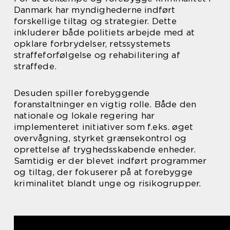
Danmark har myndighederne indført
forskellige tiltag og strategier. Dette
inkluderer både politiets arbejde med at
opklare forbrydelser, retssystemets
straffeforfølgelse og rehabilitering af
straffede.
Desuden spiller forebyggende
foranstaltninger en vigtig rolle. Både den
nationale og lokale regering har
implementeret initiativer som f.eks. øget
overvågning, styrket grænsekontrol og
oprettelse af tryghedsskabende enheder.
Samtidig er der blevet indført programmer
og tiltag, der fokuserer på at forebygge
kriminalitet blandt unge og risikogrupper.