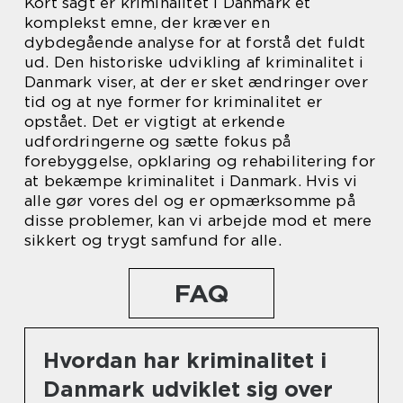
Kort sagt er kriminalitet i Danmark et
komplekst emne, der kræver en
dybdegående analyse for at forstå det fuldt
ud. Den historiske udvikling af kriminalitet i
Danmark viser, at der er sket ændringer over
tid og at nye former for kriminalitet er
opstået. Det er vigtigt at erkende
udfordringerne og sætte fokus på
forebyggelse, opklaring og rehabilitering for
at bekæmpe kriminalitet i Danmark. Hvis vi
alle gør vores del og er opmærksomme på
disse problemer, kan vi arbejde mod et mere
sikkert og trygt samfund for alle.
FAQ
Hvordan har kriminalitet i
Danmark udviklet sig over