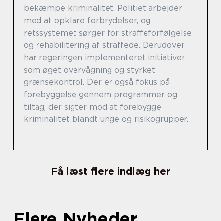
bekæmpe kriminalitet. Politiet arbejder
med at opklare forbrydelser, og
retssystemet sørger for straffeforfølgelse
og rehabilitering af straffede. Derudover
har regeringen implementeret initiativer
som øget overvågning og styrket
grænsekontrol. Der er også fokus på
forebyggelse gennem programmer og
tiltag, der sigter mod at forebygge
kriminalitet blandt unge og risikogrupper.
Få læst flere indlæg her
Flere Nyheder