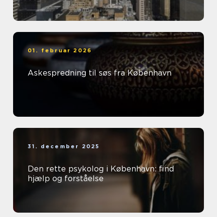
01. februar 2026
Askespredning til søs fra København
31. december 2025
Den rette psykolog i København: find
hjælp og forståelse