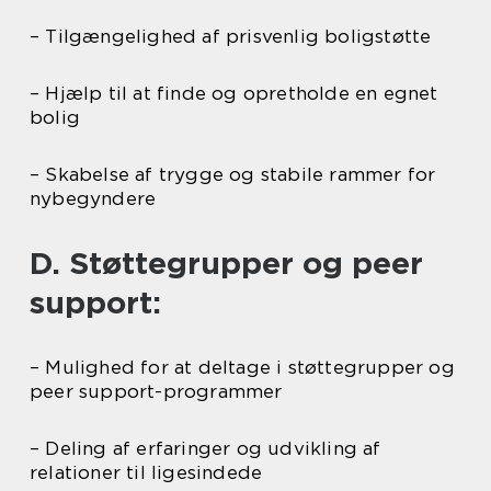
– Tilgængelighed af prisvenlig boligstøtte
– Hjælp til at finde og opretholde en egnet
bolig
– Skabelse af trygge og stabile rammer for
nybegyndere
D. Støttegrupper og peer
support:
– Mulighed for at deltage i støttegrupper og
peer support-programmer
– Deling af erfaringer og udvikling af
relationer til ligesindede