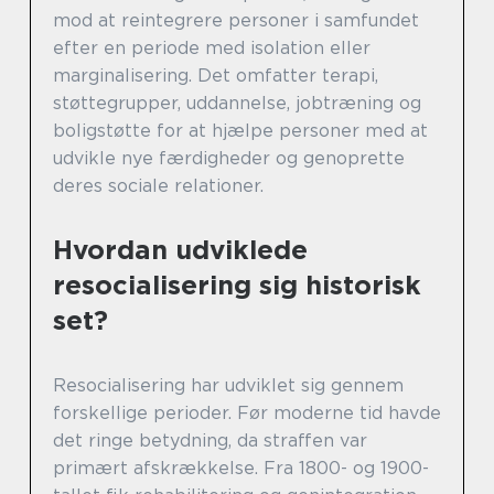
mod at reintegrere personer i samfundet
efter en periode med isolation eller
marginalisering. Det omfatter terapi,
støttegrupper, uddannelse, jobtræning og
boligstøtte for at hjælpe personer med at
udvikle nye færdigheder og genoprette
deres sociale relationer.
Hvordan udviklede
resocialisering sig historisk
set?
Resocialisering har udviklet sig gennem
forskellige perioder. Før moderne tid havde
det ringe betydning, da straffen var
primært afskrækkelse. Fra 1800- og 1900-